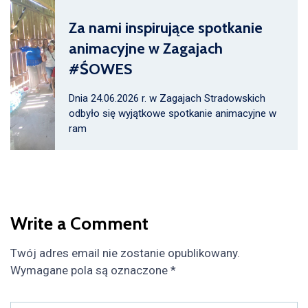
Za nami inspirujące spotkanie
animacyjne w Zagajach
#ŚOWES
Dnia 24.06.2026 r. w Zagajach Stradowskich
odbyło się wyjątkowe spotkanie animacyjne w
ram
Write a Comment
Twój adres email nie zostanie opublikowany.
Wymagane pola są oznaczone
*