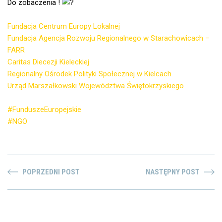
Do zobaczenia !
Fundacja Centrum Europy Lokalnej
Fundacja Agencja Rozwoju Regionalnego w Starachowicach –
FARR
Caritas Diecezji Kieleckiej
Regionalny Ośrodek Polityki Społecznej w Kielcach
Urząd Marszałkowski Województwa Świętokrzyskiego
#FunduszeEuropejskie
#NGO
POPRZEDNI POST
NASTĘPNY POST