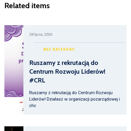
Related items
28 lipca, 2026
BEZ KATEGORII
Ruszamy z rekrutacją do
Centrum Rozwoju Liderów!
#CRL
Ruszamy z rekrutacją do Centrum Rozwoju
Liderów! Działasz w organizacji pozarządowej i
chc