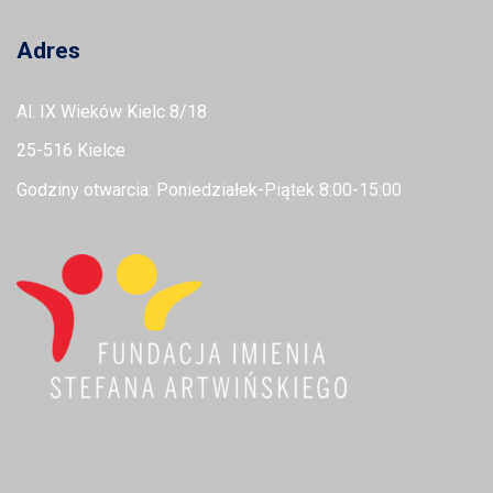
Adres
Al. IX Wieków Kielc 8/18
25-516 Kielce
Godziny otwarcia: Poniedziałek-Piątek 8:00-15:00