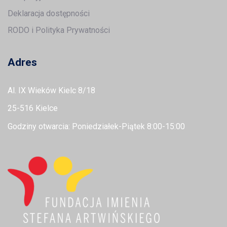
Deklaracja dostępności
RODO i Polityka Prywatności
Adres
Al. IX Wieków Kielc 8/18
25-516 Kielce
Godziny otwarcia: Poniedziałek-Piątek 8:00-15:00