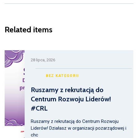
Related items
28 lipca, 2026
BEZ KATEGORII
Ruszamy z rekrutacją do
Centrum Rozwoju Liderów!
#CRL
Ruszamy z rekrutacją do Centrum Rozwoju
Liderów! Działasz w organizacji pozarządowej i
chc