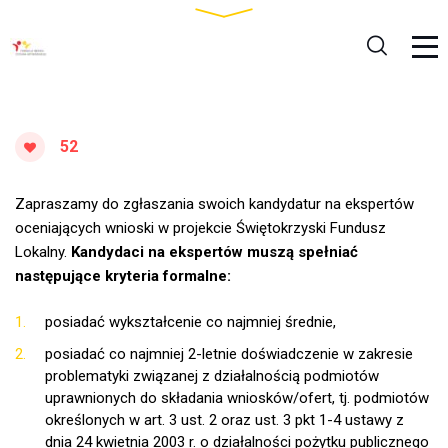
52
Zapraszamy do zgłaszania swoich kandydatur na ekspertów
oceniających wnioski w projekcie Świętokrzyski Fundusz
Lokalny.
Kandydaci na ekspertów muszą spełniać
następujące kryteria formalne:
posiadać wykształcenie co najmniej średnie,
posiadać co najmniej 2-letnie doświadczenie w zakresie
problematyki związanej z działalnością podmiotów
uprawnionych do składania wniosków/ofert, tj. podmiotów
określonych w art. 3 ust. 2 oraz ust. 3 pkt 1-4 ustawy z
dnia 24 kwietnia 2003 r. o działalności pożytku publicznego