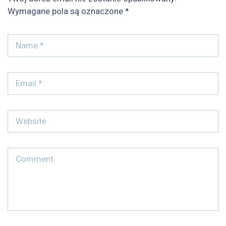
Wymagane pola są oznaczone
*