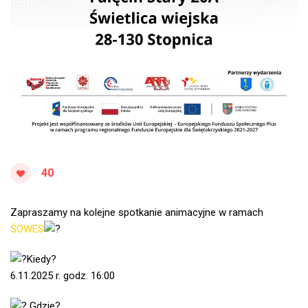
40
Zapraszamy na kolejne spotkanie animacyjne w ramach
ŚOWES
Kiedy?
6.11.2025 r. godz. 16:00
Gdzie?