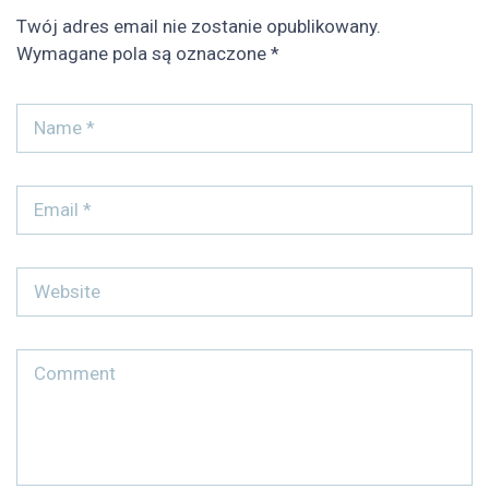
Twój adres email nie zostanie opublikowany.
Wymagane pola są oznaczone
*