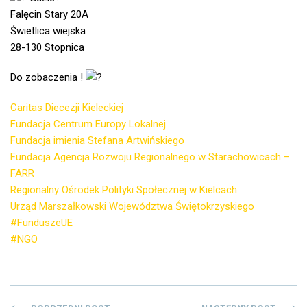
Falęcin Stary 20A
Świetlica wiejska
28-130 Stopnica
Do zobaczenia !
Caritas Diecezji Kieleckiej
Fundacja Centrum Europy Lokalnej
Fundacja imienia Stefana Artwińskiego
Fundacja Agencja Rozwoju Regionalnego w Starachowicach –
FARR
Regionalny Ośrodek Polityki Społecznej w Kielcach
Urząd Marszałkowski Województwa Świętokrzyskiego
#FunduszeUE
#NGO