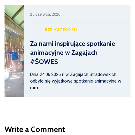
25 czerwca, 2026
BEZ KATEGORII
Za nami inspirujące spotkanie
animacyjne w Zagajach
#ŚOWES
Dnia 24.06.2026 r. w Zagajach Stradowskich
odbyło się wyjątkowe spotkanie animacyjne w
ram
Write a Comment