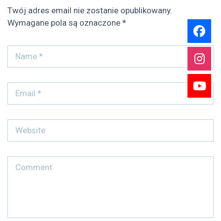
Twój adres email nie zostanie opublikowany.
Wymagane pola są oznaczone
*