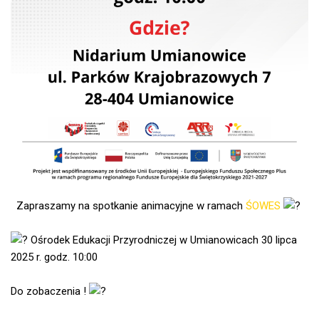
Zapraszamy na spotkanie animacyjne w ramach
ŚOWES
Ośrodek Edukacji Przyrodniczej w Umianowicach 30 lipca
2025 r. godz. 10:00
Do zobaczenia !