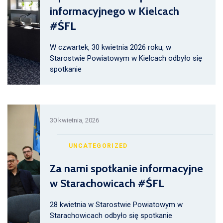
informacyjnego w Kielcach
#ŚFL
W czwartek, 30 kwietnia 2026 roku, w
Starostwie Powiatowym w Kielcach odbyło się
spotkanie
30 kwietnia, 2026
UNCATEGORIZED
Za nami spotkanie informacyjne
w Starachowicach #ŚFL
28 kwietnia w Starostwie Powiatowym w
Starachowicach odbyło się spotkanie