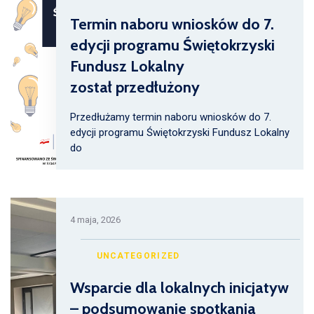
Termin naboru wniosków do 7.
edycji programu Świętokrzyski
Fundusz Lokalny
został przedłużony
Przedłużamy termin naboru wniosków do 7.
edycji programu Świętokrzyski Fundusz Lokalny
do
4 maja, 2026
UNCATEGORIZED
Wsparcie dla lokalnych inicjatyw
– podsumowanie spotkania