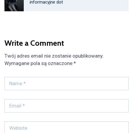
informacyjne dot
Write a Comment
Twój adres email nie zostanie opublikowany.
Wymagane pola są oznaczone
*