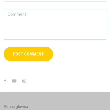
Strona główna