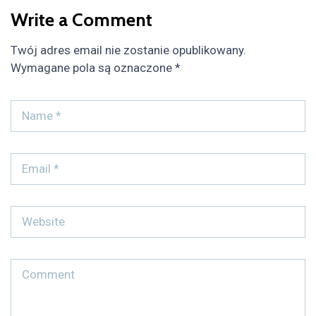
Write a Comment
Twój adres email nie zostanie opublikowany.
Wymagane pola są oznaczone
*