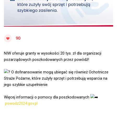
90
NIW oferuje granty w wysokości 20 tys. zł dla organizacji
pozarządowych poszkodowanych przez powódź!
O dofinansowanie mogą ubiegać się również Ochotnicze
Straże Pożarne, które zużyły sprzęt i potrzebują wsparcia na
jego szybkie uzupełnienie.
Więcej informacji o pomocy dla poszkodowanych
powodz2024.gov.pl