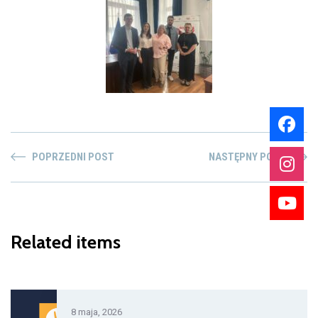
POPRZEDNI POST
NASTĘPNY POST
Related items
8 maja, 2026