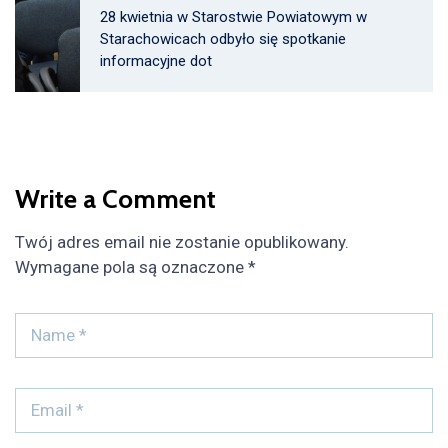
28 kwietnia w Starostwie Powiatowym w
Starachowicach odbyło się spotkanie
informacyjne dot
Write a Comment
Twój adres email nie zostanie opublikowany.
Wymagane pola są oznaczone
*