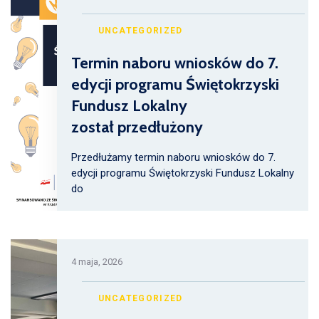
UNCATEGORIZED
Termin naboru wniosków do 7.
edycji programu Świętokrzyski
Fundusz Lokalny
został przedłużony
Przedłużamy termin naboru wniosków do 7.
edycji programu Świętokrzyski Fundusz Lokalny
do
4 maja, 2026
UNCATEGORIZED