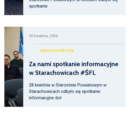
spotkanie
30 kwietnia, 2026
UNCATEGORIZED
Za nami spotkanie informacyjne
w Starachowicach #ŚFL
28 kwietnia w Starostwie Powiatowym w
Starachowicach odbyło się spotkanie
informacyjne dot