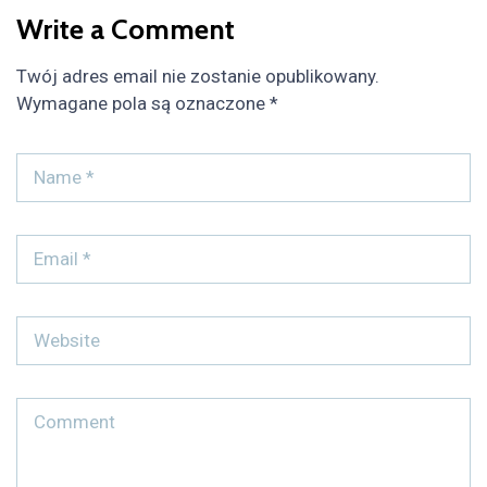
Write a Comment
Twój adres email nie zostanie opublikowany.
Wymagane pola są oznaczone
*