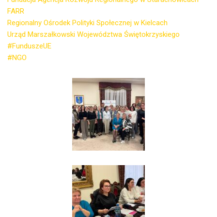
FARR
Regionalny Ośrodek Polityki Społecznej w Kielcach
Urząd Marszałkowski Województwa Świętokrzyskiego
#FunduszeUE
#NGO