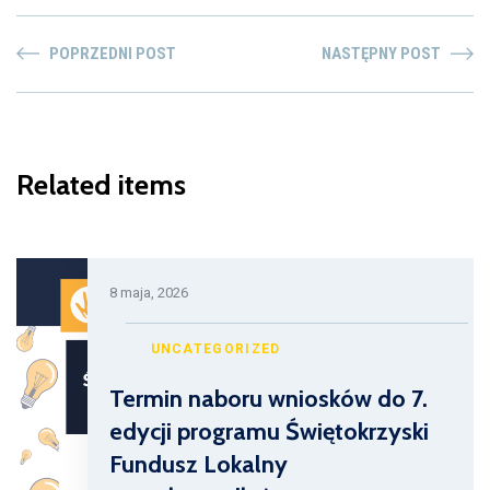
POPRZEDNI POST
NASTĘPNY POST
Related items
8 maja, 2026
UNCATEGORIZED
Termin naboru wniosków do 7.
edycji programu Świętokrzyski
Fundusz Lokalny