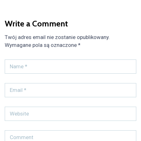
Write a Comment
Twój adres email nie zostanie opublikowany.
Wymagane pola są oznaczone
*