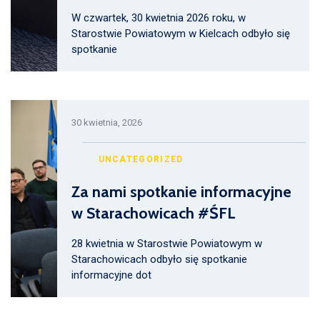
W czwartek, 30 kwietnia 2026 roku, w
Starostwie Powiatowym w Kielcach odbyło się
spotkanie
30 kwietnia, 2026
UNCATEGORIZED
Za nami spotkanie informacyjne
w Starachowicach #ŚFL
28 kwietnia w Starostwie Powiatowym w
Starachowicach odbyło się spotkanie
informacyjne dot