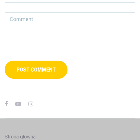
Strona główna