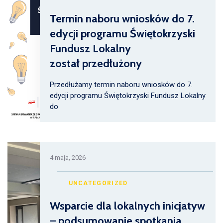
Termin naboru wniosków do 7.
edycji programu Świętokrzyski
Fundusz Lokalny
został przedłużony
Przedłużamy termin naboru wniosków do 7.
edycji programu Świętokrzyski Fundusz Lokalny
do
4 maja, 2026
UNCATEGORIZED
Wsparcie dla lokalnych inicjatyw
– podsumowanie spotkania