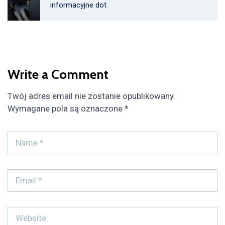
informacyjne dot
Write a Comment
Twój adres email nie zostanie opublikowany.
Wymagane pola są oznaczone
*