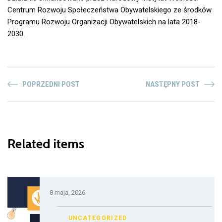
Centrum Rozwoju Społeczeństwa Obywatelskiego ze środków
Programu Rozwoju Organizacji Obywatelskich na lata 2018-
2030.
POPRZEDNI POST
NASTĘPNY POST
Related items
8 maja, 2026
UNCATEGORIZED