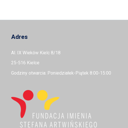
Adres
Al. IX Wieków Kielc 8/18
25-516 Kielce
Godziny otwarcia: Poniedziałek-Piątek 8:00-15:00