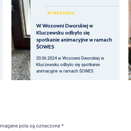
WYDARZENIA
W Wozowni Dworskiej w
Kluczewsku odbyło się
spotkanie animacyjne w ramach
ŚOWES
20.06.2024 w Wozowni Dworskiej w
Kluczewsku odbyło się spotkanie
animacyjne w ramach ŚOWES
magane pola są oznaczone
*