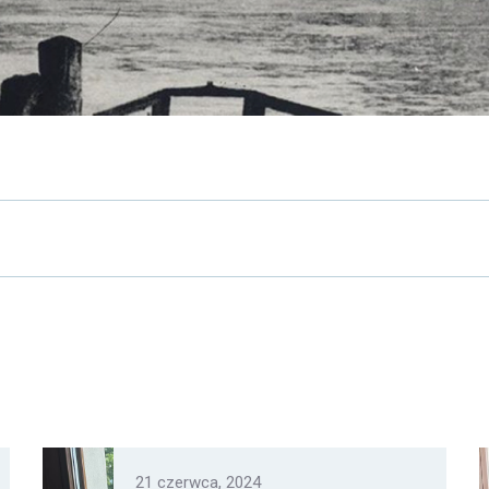
21 czerwca, 2024