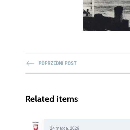
POPRZEDNI POST
Related items
24 marca, 2026