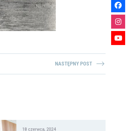
NASTĘPNY POST
18 czerwca, 2024