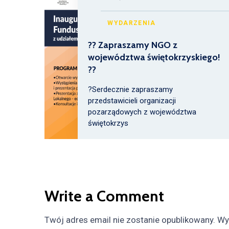
WYDARZENIA
?? Zapraszamy NGO z
województwa świętokrzyskiego!
??
?Serdecznie zapraszamy
przedstawicieli organizacji
pozarządowych z województwa
świętokrzys
Write a Comment
Twój adres email nie zostanie opublikowany.
Wy