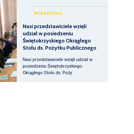
WYDARZENIA
Nasi przedstawiciele wzięli
udział w posiedzeniu
Świętokrzyskiego Okrągłego
Stołu ds. Pożytku Publicznego
Nasi przedstawiciele wzięli udział w
posiedzeniu Świętokrzyskiego
Okrągłego Stołu ds. Poży