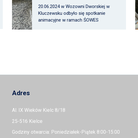
20.06.2024 w Wozowni Dworskiej w
Kluczewsku odbyło się spotkanie
animacyjne w ramach ŚOWES
Adres
Al. IX Wieków Kielc 8/18
25-516 Kielce
Godziny otwarcia: Poniedziałek-Piątek 8:00-15:00