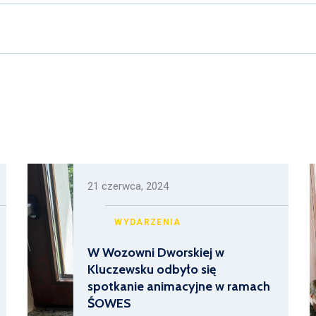
21 czerwca, 2024
WYDARZENIA
W Wozowni Dworskiej w
Kluczewsku odbyło się
spotkanie animacyjne w ramach
ŚOWES