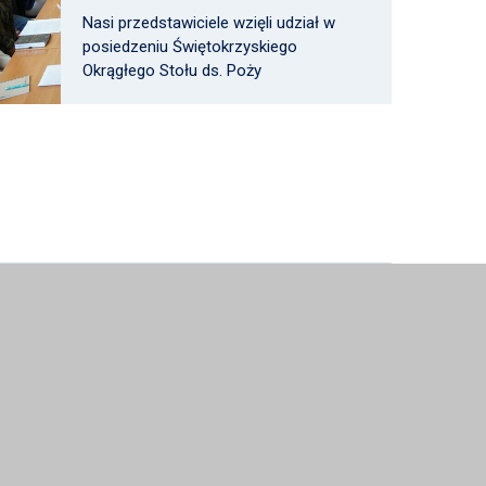
Nasi przedstawiciele wzięli udział w
posiedzeniu Świętokrzyskiego
Okrągłego Stołu ds. Poży