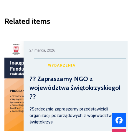
Related items
24 marca, 2026
WYDARZENIA
?? Zapraszamy NGO z
województwa świętokrzyskiego!
??
?Serdecznie zapraszamy przedstawicieli
organizacji pozarządowych z województwa
świętokrzys