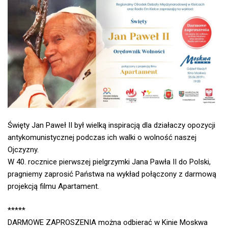
Święty Jan Paweł II był wielką inspiracją dla działaczy opozycji
antykomunistycznej podczas ich walki o wolność naszej
Ojczyzny.
W 40. rocznice pierwszej pielgrzymki Jana Pawła II do Polski,
pragniemy zaprosić Państwa na wykład połączony z darmową
projekcją filmu Apartament.
*****
DARMOWE ZAPROSZENIA można odbierać w Kinie Moskwa