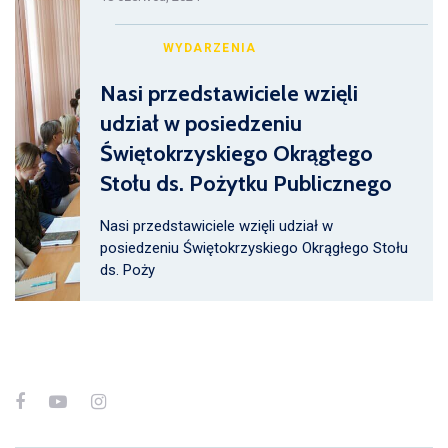
WYDARZENIA
Nasi przedstawiciele wzięli
udział w posiedzeniu
Świętokrzyskiego Okrągłego
Stołu ds. Pożytku Publicznego
Nasi przedstawiciele wzięli udział w
posiedzeniu Świętokrzyskiego Okrągłego Stołu
ds. Poży