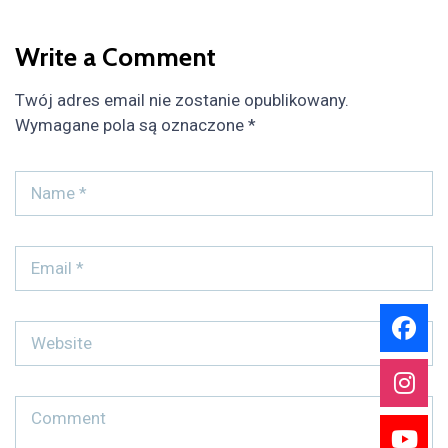
Write a Comment
Twój adres email nie zostanie opublikowany.
Wymagane pola są oznaczone
*