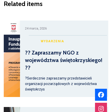
Related items
24 marca, 2026
WYDARZENIA
?? Zapraszamy NGO z
województwa świętokrzyskiego!
??
?Serdecznie zapraszamy przedstawicieli
organizacji pozarządowych z województwa
świętokrzys