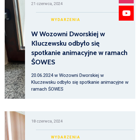
21 czerwca, 2024
WYDARZENIA
W Wozowni Dworskiej w
Kluczewsku odbyło się
spotkanie animacyjne w ramach
ŚOWES
20.06.2024 w Wozowni Dworskiej w
Kluczewsku odbyło się spotkanie animacyjne w
ramach ŚOWES
18 czerwca, 2024
WYDARZENIA