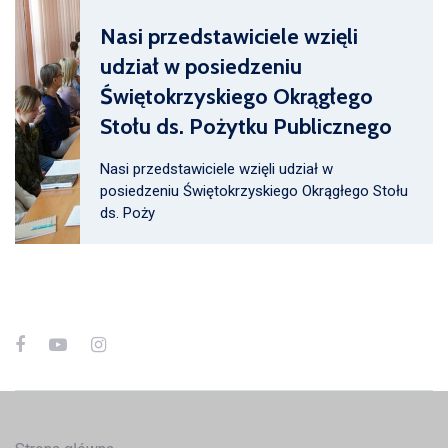
Nasi przedstawiciele wzięli
udział w posiedzeniu
Świętokrzyskiego Okrągłego
Stołu ds. Pożytku Publicznego
Nasi przedstawiciele wzięli udział w
posiedzeniu Świętokrzyskiego Okrągłego Stołu
ds. Poży