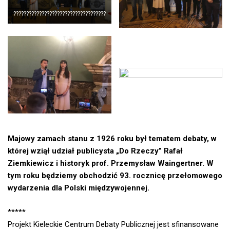
????????????????????????????????????
Majowy zamach stanu z 1926 roku był tematem debaty, w
której wziął udział publicysta „Do Rzeczy” Rafał
Ziemkiewicz i historyk prof. Przemysław Waingertner. W
tym roku będziemy obchodzić 93. rocznicę przełomowego
wydarzenia dla Polski międzywojennej.
*****
Projekt Kieleckie Centrum Debaty Publicznej jest sfinansowane